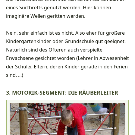
eines Surfbretts genutzt werden. Hier können
imaginäre Wellen geritten werden.
Nein, sehr einfach ist es nicht. Also eher für größere
Kindergartenkinder oder Grundschule gut geeignet.
Natürlich sind des Öfteren auch verspielte
Erwachsene gesichtet worden (Lehrer in Abwesenheit
der Schüler, Eltern, deren Kinder gerade in den Ferien
sind, ...)
3. MOTORIK-SEGMENT: DIE RÄUBERLEITER