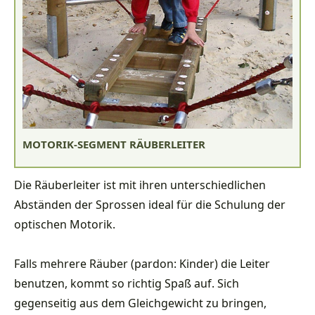
MOTORIK-SEGMENT RÄUBERLEITER
Die Räuberleiter ist mit ihren unterschiedlichen
Abständen der Sprossen ideal für die Schulung der
optischen Motorik.
Falls mehrere Räuber (pardon: Kinder) die Leiter
benutzen, kommt so richtig Spaß auf. Sich
gegenseitig aus dem Gleichgewicht zu bringen,