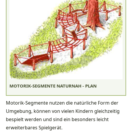
MOTORIK-SEGMENTE NATURNAH - PLAN
Motorik-Segmente nutzen die natürliche Form der
Umgebung, können von vielen Kindern gleichzeitig
bespielt werden und sind ein besonders leicht
erweiterbares Spielgerät.