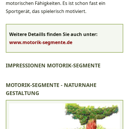
motorischen Fähigkeiten. Es ist schon fast ein
Sportgerät, das spielerisch motiviert.
Weitere Detaills finden Sie auch unter:
www.motorik-segmente.de
IMPRESSIONEN MOTORIK-SEGMENTE
MOTORIK-SEGMENTE - NATURNAHE
GESTALTUNG