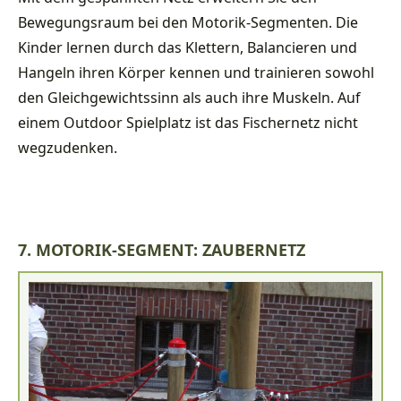
Bewegungsraum bei den Motorik-Segmenten. Die
Kinder lernen durch das Klettern, Balancieren und
Hangeln ihren Körper kennen und trainieren sowohl
den Gleichgewichtssinn als auch ihre Muskeln. Auf
einem Outdoor Spielplatz ist das Fischernetz nicht
wegzudenken.
7. MOTORIK-SEGMENT: ZAUBERNETZ