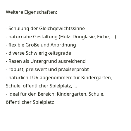
Weitere Eigenschaften:
- Schulung der Gleichgewichtssinne
- naturnahe Gestaltung (Holz: Douglasie, Eiche, ...)
- flexible Größe und Anordnung
- diverse Schwierigkeitsgrade
- Rasen als Untergrund ausreichend
- robust, preiswert und praxiserprobt
- natürlich TÜV abgenommen: für Kindergarten,
Schule, öffentlicher Spielplatz, ...
- ideal für den Bereich: Kindergarten, Schule,
öffentlicher Spielplatz