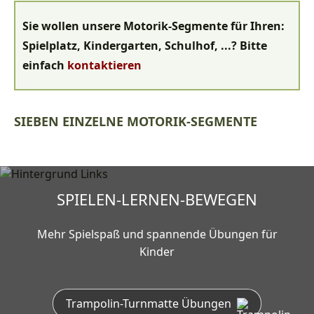
Sie wollen unsere Motorik-Segmente für Ihren:
Spielplatz, Kindergarten, Schulhof, ...? Bitte
einfach
kontaktieren
SIEBEN EINZELNE MOTORIK-SEGMENTE
SPIELEN-LERNEN-BEWEGEN
Mehr Spielspaß und spannende Übungen für
Kinder
Trampolin-Turnmatte Übungen