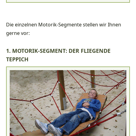
Die einzelnen Motorik-Segmente stellen wir Ihnen
gerne vor:
1. MOTORIK-SEGMENT: DER FLIEGENDE
TEPPICH