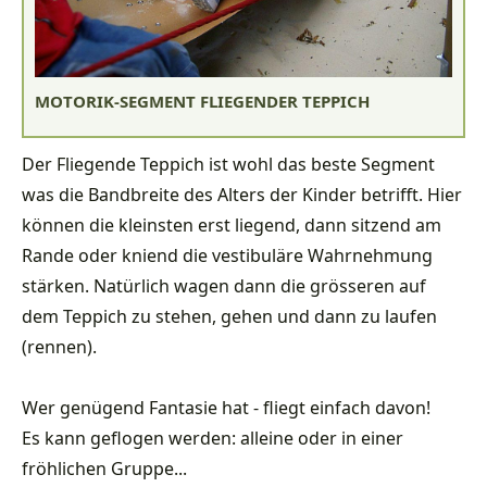
MOTORIK-SEGMENT FLIEGENDER TEPPICH
Der Fliegende Teppich ist wohl das beste Segment
was die Bandbreite des Alters der Kinder betrifft. Hier
können die kleinsten erst liegend, dann sitzend am
Rande oder kniend die vestibuläre Wahrnehmung
stärken. Natürlich wagen dann die grösseren auf
dem Teppich zu stehen, gehen und dann zu laufen
(rennen).
Wer genügend Fantasie hat - fliegt einfach davon!
Es kann geflogen werden: alleine oder in einer
fröhlichen Gruppe...