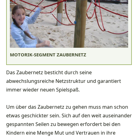
MOTORIK-SEGMENT ZAUBERNETZ
Das Zaubernetz besticht durch seine
abwechslungsreiche Netzstruktur und garantiert
immer wieder neuen Spielspaß.
Um über das Zaubernetz zu gehen muss man schon
etwas geschickter sein. Sich auf den weit auseinander
gespannten Seilen zu bewegen erfordert bei den
Kindern eine Menge Mut und Vertrauen in ihre