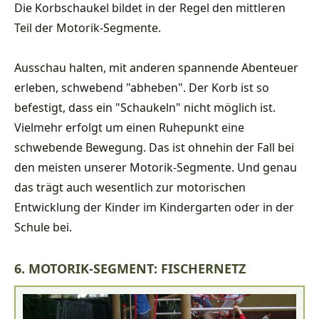
Die Korbschaukel bildet in der Regel den mittleren
Teil der Motorik-Segmente.
Ausschau halten, mit anderen spannende Abenteuer
erleben, schwebend "abheben". Der Korb ist so
befestigt, dass ein "Schaukeln" nicht möglich ist.
Vielmehr erfolgt um einen Ruhepunkt eine
schwebende Bewegung. Das ist ohnehin der Fall bei
den meisten unserer Motorik-Segmente. Und genau
das trägt auch wesentlich zur motorischen
Entwicklung der Kinder im Kindergarten oder in der
Schule bei.
6. MOTORIK-SEGMENT: FISCHERNETZ