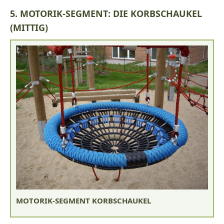
5. MOTORIK-SEGMENT: DIE KORBSCHAUKEL
(MITTIG)
MOTORIK-SEGMENT KORBSCHAUKEL