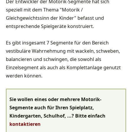
Der Entwickler der Motorik-Segmente hat sich
speziell mit dem Thema "Motorik /
Gleichgewichtssinn der Kinder" befasst und
entsprechende Spielgeräte konstruiert.
Es gibt insgesamt 7 Segmente für den Bereich
vestibuläre Wahrnehmung mit wackeln, schweben,
balancieren und schwingen, die sowohl als
Einzelsegment als auch als Komplettanlage genutzt
werden können.
Sie wollen eines oder mehrere Motorik-
Segmente auch für Ihren Spielplatz,
Kindergarten, Schulhof, ...? Bitte einfach
kontaktieren