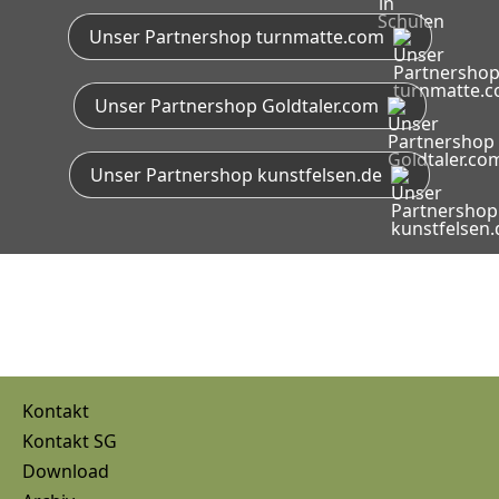
Unser Partnershop turnmatte.com
Unser Partnershop Goldtaler.com
Unser Partnershop kunstfelsen.de
Kontakt
Kontakt SG
Download