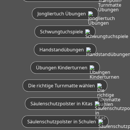
Jongliertuch Übungen
Schwungtuchspiele
Handstandübungen
Übungen Kinderturnen
Die richtige Turnmatte wählen
Säulenschutzpolster in Kitas
Säulenschutzpolster in Schulen