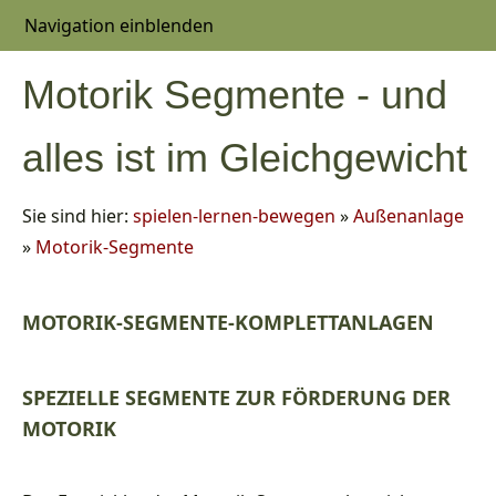
Navigation einblenden
Motorik Segmente - und
alles ist im Gleichgewicht
Sie sind hier:
spielen-lernen-bewegen
»
Außenanlage
»
Motorik-Segmente
MOTORIK-SEGMENTE-KOMPLETTANLAGEN
SPEZIELLE SEGMENTE ZUR FÖRDERUNG DER
MOTORIK