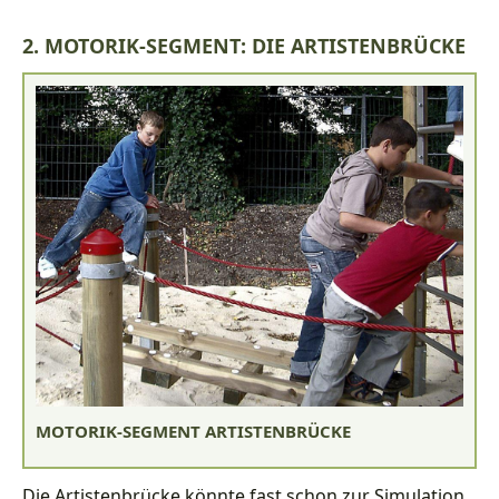
2. MOTORIK-SEGMENT: DIE ARTISTENBRÜCKE
MOTORIK-SEGMENT ARTISTENBRÜCKE
Die Artistenbrücke könnte fast schon zur Simulation