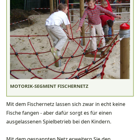
MOTORIK-SEGMENT FISCHERNETZ
Mit dem Fischernetz lassen sich zwar in echt keine
Fische fangen - aber dafür sorgt es für einen
ausgelassenen Spielbetrieb bei den Kindern.
Mit dem gespannten Netz erweitern Sie den