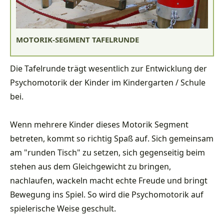
MOTORIK-SEGMENT TAFELRUNDE
Die Tafelrunde trägt wesentlich zur Entwicklung der
Psychomotorik der Kinder im Kindergarten / Schule
bei.
Wenn mehrere Kinder dieses Motorik Segment
betreten, kommt so richtig Spaß auf. Sich gemeinsam
am "runden Tisch" zu setzen, sich gegenseitig beim
stehen aus dem Gleichgewicht zu bringen,
nachlaufen, wackeln macht echte Freude und bringt
Bewegung ins Spiel. So wird die Psychomotorik auf
spielerische Weise geschult.