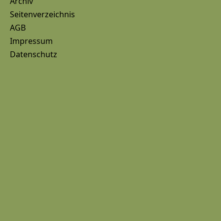
Archiv
Seitenverzeichnis
AGB
Impressum
Datenschutz