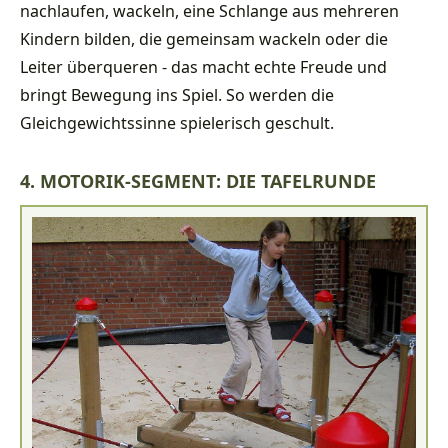
nachlaufen, wackeln, eine Schlange aus mehreren
Kindern bilden, die gemeinsam wackeln oder die
Leiter überqueren - das macht echte Freude und
bringt Bewegung ins Spiel. So werden die
Gleichgewichtssinne spielerisch geschult.
4. MOTORIK-SEGMENT: DIE TAFELRUNDE