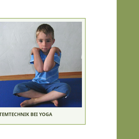
TEMTECHNIK BEI YOGA