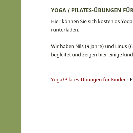
YOGA / PILATES-ÜBUNGEN FÜ
Hier können Sie sich kostenlos Yog
runterladen.
Wir haben Nils (9 Jahre) und Linus (6
begleitet und zeigen hier einige ki
Yoga/Pilates-Übungen für Kinder
- P