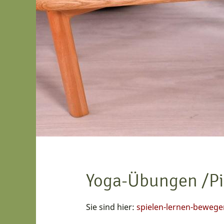
Yoga-Übungen /Pi
Sie sind hier:
spielen-lernen-bewege