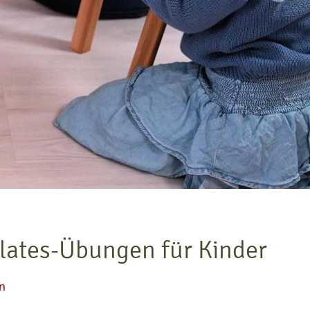
lates-Übungen für Kinder
n