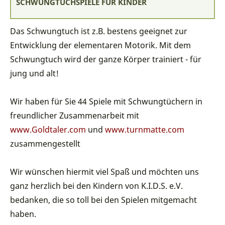
SCHWUNGTUCHSPIELE FÜR KINDER
Das Schwungtuch ist z.B. bestens geeignet zur
Entwicklung der elementaren Motorik. Mit dem
Schwungtuch wird der ganze Körper trainiert - für
jung und alt!
Wir haben für Sie 44 Spiele mit Schwungtüchern in
freundlicher Zusammenarbeit mit
www.Goldtaler.com
und
www.turnmatte.com
zusammengestellt
Wir wünschen hiermit viel Spaß und möchten uns
ganz herzlich bei den Kindern von K.I.D.S. e.V.
bedanken, die so toll bei den Spielen mitgemacht
haben.