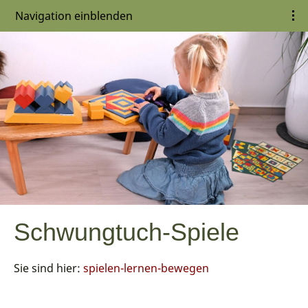
Navigation einblenden
Schwungtuch-Spiele
Sie sind hier:
spielen-lernen-bewegen