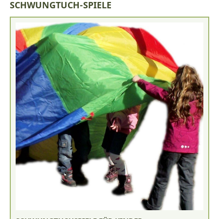
SCHWUNGTUCH-SPIELE