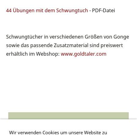
44 Übungen mit dem Schwungtuch
- PDF-Datei
Schwungtücher in verschiedenen Größen von Gonge
sowie das passende Zusatzmaterial sind preiswert
erhältlich im Webshop:
www.goldtaler.com
Weitere Downloads im Download-Bereich
Wir verwenden Cookies um unsere Website zu